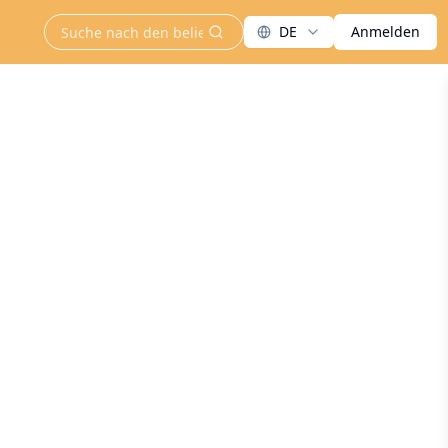
DE
Anmelden
search