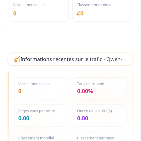
Visites mensuelles
Classement mondial
0
#
0
Informations récentes sur le trafic - Qwen-
Image-2512
Visites mensuelles
Taux de rebond
0
0.00%
Pages vues par visite
Durée de la visite(s)
0.00
0.00
Classement mondial
Classement par pays