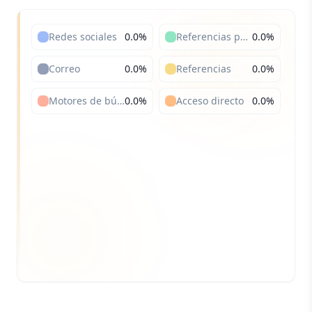
Redes sociales
0.0
%
Referencias pagadas
0.0
%
Correo
0.0
%
Referencias
0.0
%
Motores de búsqueda
0.0
%
Acceso directo
0.0
%