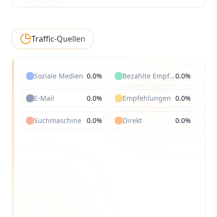
Traffic-Quellen
Soziale Medien
0.0
%
Bezahlte Empfehlungen
0.0
%
E-Mail
0.0
%
Empfehlungen
0.0
%
Suchmaschine
0.0
%
Direkt
0.0
%