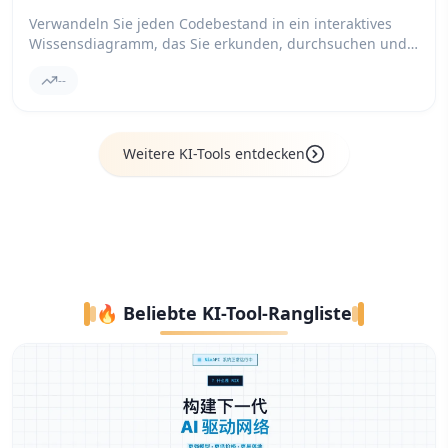
Verwandeln Sie jeden Codebestand in ein interaktives
Wissensdiagramm, das Sie erkunden, durchsuchen und
daraus lernen können.
--
Weitere KI-Tools entdecken
🔥 Beliebte KI-Tool-Rangliste