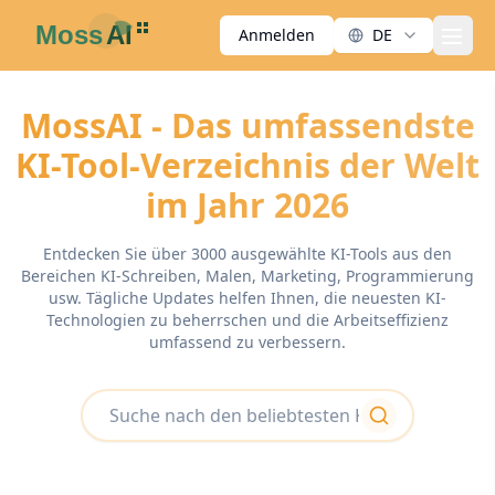
Anmelden
DE
men
MossAI - Das umfassendste
KI-Tool-Verzeichnis der Welt
im Jahr 2026
Entdecken Sie über 3000 ausgewählte KI-Tools aus den
Bereichen KI-Schreiben, Malen, Marketing, Programmierung
usw. Tägliche Updates helfen Ihnen, die neuesten KI-
Technologien zu beherrschen und die Arbeitseffizienz
umfassend zu verbessern.
search