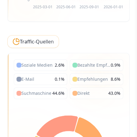
2025-03-01
2025-06-01
2025-09-01
2026-01-01
Traffic-Quellen
Soziale Medien
2.6
%
Bezahlte Empfehlungen
0.9
%
E-Mail
0.1
%
Empfehlungen
8.6
%
Suchmaschine
44.6
%
Direkt
43.0
%