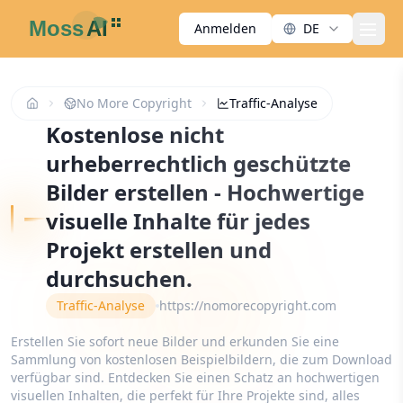
Anmelden
DE
men
No More Copyright
Traffic-Analyse
Kostenlose nicht
urheberrechtlich geschützte
Bilder erstellen - Hochwertige
visuelle Inhalte für jedes
Projekt erstellen und
durchsuchen.
Traffic-Analyse
https://nomorecopyright.com
Erstellen Sie sofort neue Bilder und erkunden Sie eine
Sammlung von kostenlosen Beispielbildern, die zum Download
verfügbar sind. Entdecken Sie einen Schatz an hochwertigen
visuellen Inhalten, die perfekt für Ihre Projekte sind, alles