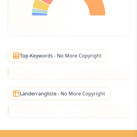
Top-Keywords - No More Copyright
Länderrangliste - No More Copyright