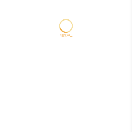
Loading...ccc
加载中...