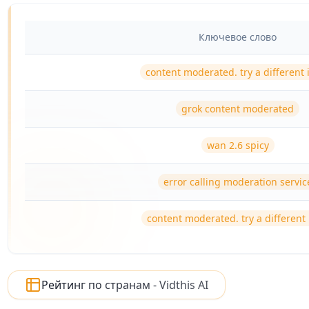
Ключевое слово
content moderated. try a different 
grok content moderated
wan 2.6 spicy
error calling moderation servic
content moderated. try a different
Рейтинг по странам - Vidthis AI