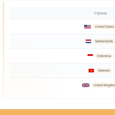
Страна
United States
Netherlands
Indonesia
Vietnam
United Kingdo