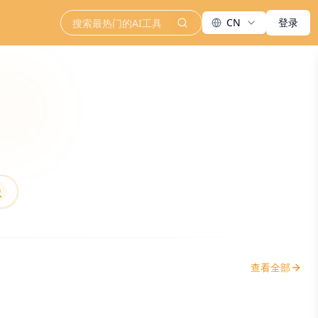
CN
登录
search
search
查看全部